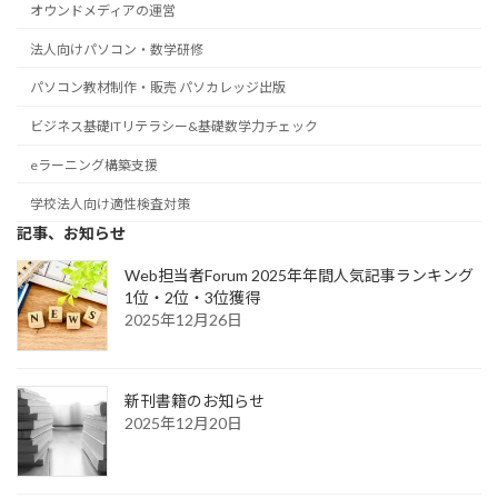
オウンドメディアの運営
法人向けパソコン・数学研修
パソコン教材制作・販売 パソカレッジ出版
ビジネス基礎ITリテラシー&基礎数学力チェック
eラーニング構築支援
学校法人向け適性検査対策
記事、お知らせ
Web担当者Forum 2025年年間人気記事ランキング
1位・2位・3位獲得
2025年12月26日
新刊書籍のお知らせ
2025年12月20日