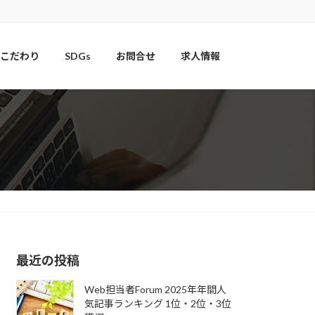
こだわり
SDGs
お問合せ
求人情報
最近の投稿
Web担当者Forum 2025年年間人
気記事ランキング 1位・2位・3位