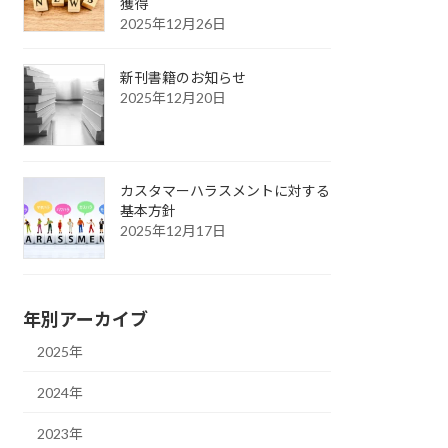
獲得
2025年12月26日
新刊書籍のお知らせ
2025年12月20日
カスタマーハラスメントに対する
基本方針
2025年12月17日
年別アーカイブ
2025年
2024年
2023年