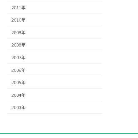
2011年
2010年
2009年
2008年
2007年
2006年
2005年
2004年
2003年