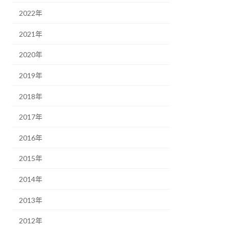
2022年
2021年
2020年
2019年
2018年
2017年
2016年
2015年
2014年
2013年
2012年