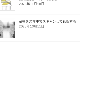
2025年11月18日
蔵書をスマホでスキャンして管理する
2025年10月11日