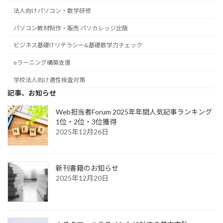
法人向けパソコン・数学研修
パソコン教材制作・販売 パソカレッジ出版
ビジネス基礎ITリテラシー&基礎数学力チェック
eラーニング構築支援
学校法人向け適性検査対策
記事、お知らせ
Web担当者Forum 2025年年間人気記事ランキング
1位・2位・3位獲得
2025年12月26日
新刊書籍のお知らせ
2025年12月20日