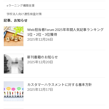
eラーニング構築支援
学校法人向け適性検査対策
記事、お知らせ
Web担当者Forum 2025年年間人気記事ランキング
1位・2位・3位獲得
2025年12月26日
新刊書籍のお知らせ
2025年12月20日
カスタマーハラスメントに対する基本方針
2025年12月17日