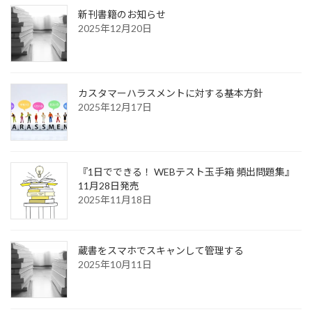
新刊書籍のお知らせ
2025年12月20日
カスタマーハラスメントに対する基本方針
2025年12月17日
『1日でできる！ WEBテスト玉手箱 頻出問題集』
11月28日発売
2025年11月18日
蔵書をスマホでスキャンして管理する
2025年10月11日