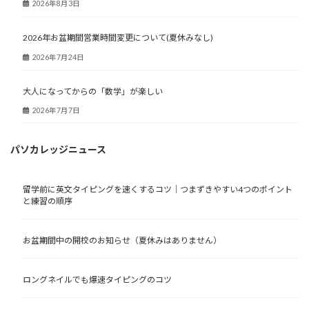
2026年8月3日
2026年お盆期間営業時間変更について(夏休みなし)
2026年7月24日
大人になってからの「数学」が楽しい
2026年7月7日
パソカレッジニュース
留学前に英文タイピングを速くするコツ｜つまずきやすい4つのポイント
と練習の順序
お盆期間中の開校のお知らせ（夏休みはありません）
ロングネイルでも爆速タイピングのコツ