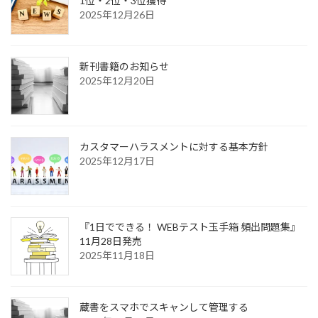
1位・2位・3位獲得
2025年12月26日
新刊書籍のお知らせ
2025年12月20日
カスタマーハラスメントに対する基本方針
2025年12月17日
『1日でできる！ WEBテスト玉手箱 頻出問題集』
11月28日発売
2025年11月18日
蔵書をスマホでスキャンして管理する