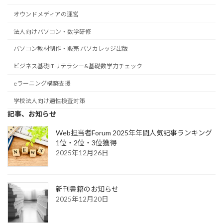
オウンドメディアの運営
法人向けパソコン・数学研修
パソコン教材制作・販売 パソカレッジ出版
ビジネス基礎ITリテラシー&基礎数学力チェック
eラーニング構築支援
学校法人向け適性検査対策
記事、お知らせ
Web担当者Forum 2025年年間人気記事ランキング
1位・2位・3位獲得
2025年12月26日
新刊書籍のお知らせ
2025年12月20日