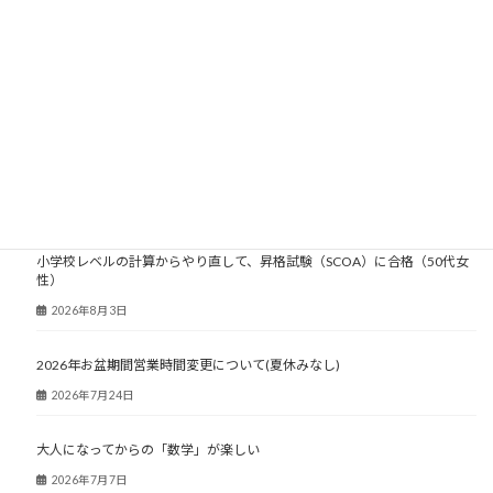
2005年
2004年
2003年
大人塾ニュース
小学校レベルの計算からやり直して、昇格試験（SCOA）に合格（50代女
性）
2026年8月3日
2026年お盆期間営業時間変更について(夏休みなし)
2026年7月24日
大人になってからの「数学」が楽しい
2026年7月7日