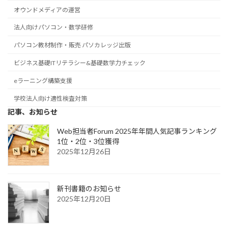
オウンドメディアの運営
法人向けパソコン・数学研修
パソコン教材制作・販売 パソカレッジ出版
ビジネス基礎ITリテラシー&基礎数学力チェック
eラーニング構築支援
学校法人向け適性検査対策
記事、お知らせ
Web担当者Forum 2025年年間人気記事ランキング
1位・2位・3位獲得
2025年12月26日
新刊書籍のお知らせ
2025年12月20日