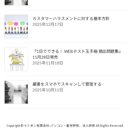
カスタマーハラスメントに対する基本方針
2025年12月17日
『1日でできる！ WEBテスト玉手箱 頻出問題集』
11月28日発売
2025年11月18日
蔵書をスマホでスキャンして管理する
2025年10月11日
Copyright © マミオン有限会社-パソコン・数学研修、法人研修 All Rights Reserved.