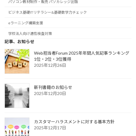
パソコン教材制作・販売 パソカレッジ出版
ビジネス基礎ITリテラシー&基礎数学力チェック
eラーニング構築支援
学校法人向け適性検査対策
記事、お知らせ
Web担当者Forum 2025年年間人気記事ランキング
1位・2位・3位獲得
2025年12月26日
新刊書籍のお知らせ
2025年12月20日
カスタマーハラスメントに対する基本方針
2025年12月17日