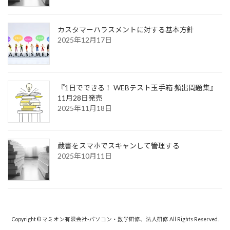
カスタマーハラスメントに対する基本方針
2025年12月17日
『1日でできる！ WEBテスト玉手箱 頻出問題集』
11月28日発売
2025年11月18日
蔵書をスマホでスキャンして管理する
2025年10月11日
Copyright © マミオン有限会社-パソコン・数学研修、法人研修 All Rights Reserved.