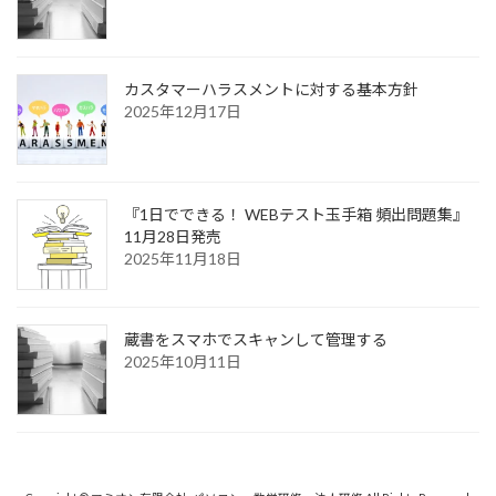
カスタマーハラスメントに対する基本方針
2025年12月17日
『1日でできる！ WEBテスト玉手箱 頻出問題集』
11月28日発売
2025年11月18日
蔵書をスマホでスキャンして管理する
2025年10月11日