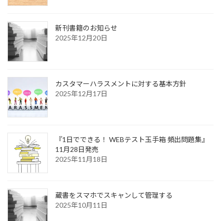
新刊書籍のお知らせ
2025年12月20日
カスタマーハラスメントに対する基本方針
2025年12月17日
『1日でできる！ WEBテスト玉手箱 頻出問題集』
11月28日発売
2025年11月18日
蔵書をスマホでスキャンして管理する
2025年10月11日