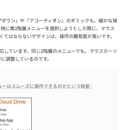
プダウン」や「アコーディオン」のギミックも、細かな操
。特に第2階層メニューを選択しようとした際に、マウス
なくてはならないデザインは、操作の難易度が高いです。
対応しています。同じ2階層のメニューでも、マウスカーソ
妙に調整しているのです。
ューはスムーズに操作できるのかという秘密 -