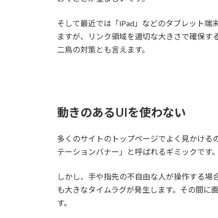
そして最近では「iPad」などのタブレット端
ますが、リンク領域を適切な大きさで確保す
二鳥の対策とも言えます。
動きのあるUIを使わない
多くのサイトのトップページでよく見かける
テーションバナー」と呼ばれるギミックです
しかし、手や指先の不自由な人が操作する場
も大きなタイムラグが発生します。その間に
す。