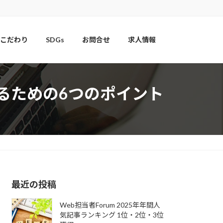
こだわり
SDGs
お問合せ
求人情報
るための6つのポイント
最近の投稿
Web担当者Forum 2025年年間人
気記事ランキング 1位・2位・3位