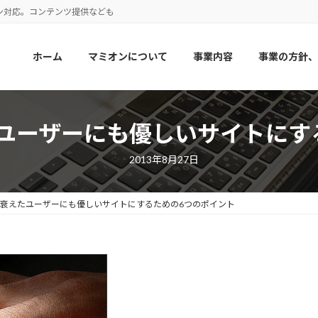
ン対応。コンテンツ提供なども
ホーム
マミオンについて
事業内容
事業の方針、
ユーザーにも優しいサイトにす
2013年8月27日
衰えたユーザーにも優しいサイトにするための6つのポイント