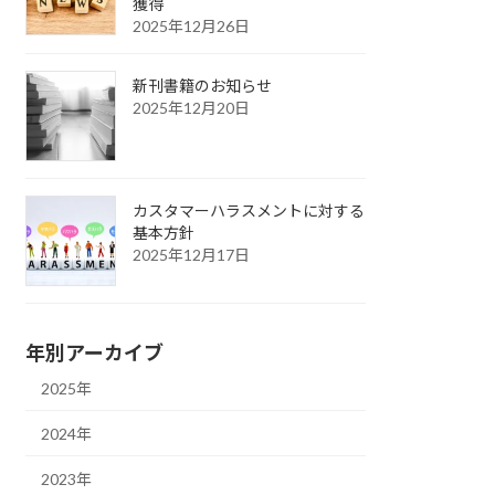
獲得
2025年12月26日
新刊書籍のお知らせ
2025年12月20日
カスタマーハラスメントに対する
基本方針
2025年12月17日
年別アーカイブ
2025年
2024年
2023年