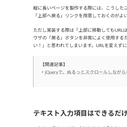
縦に長いページを製作する際には、こうした
「上部へ戻る」リンクを用意しておくのがよ
ただし実装する際は「上部に移動してもURL
ウザの「戻る」ボタンを非常によく使用する
い！」と思われてしまいます。URLを変えずに
【関連記事】
・
jQueryで、ぬるっとスクロールしなが
テキスト入力項目はできるだ