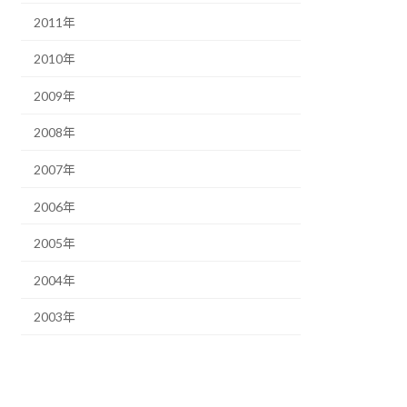
2011年
2010年
2009年
2008年
2007年
2006年
2005年
2004年
2003年