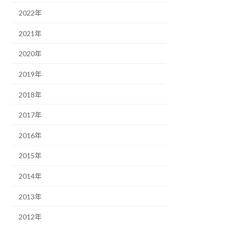
2022年
2021年
2020年
2019年
2018年
2017年
2016年
2015年
2014年
2013年
2012年