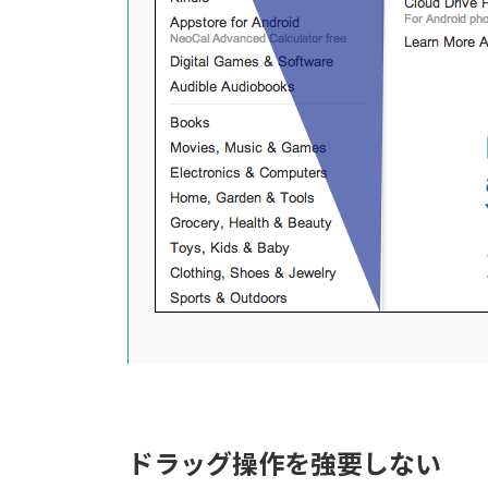
ドラッグ操作を強要しない