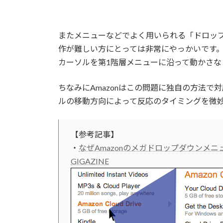
またメニューなどでよく用いられる「ドロッ
作が難しい方にとっては非常にやっかいです
カーソルを第1階層メニューに沿って動かさ
ちなみにAmazonはこの問題に独自の方法で
ルの移動方向によって反応のタイミングを微
【参考記事】
・
なぜAmazonのメガドロップダウンメニ
GIGAZINE