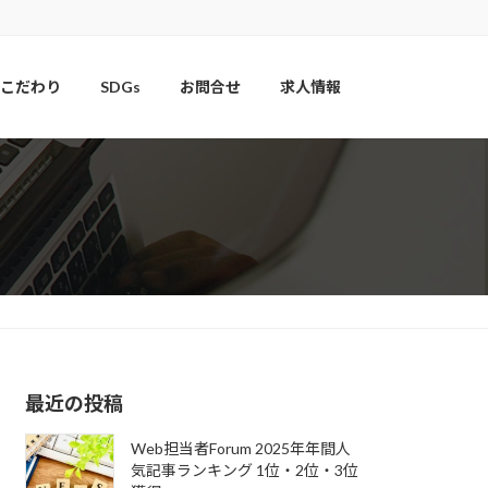
こだわり
SDGs
お問合せ
求人情報
最近の投稿
Web担当者Forum 2025年年間人
気記事ランキング 1位・2位・3位