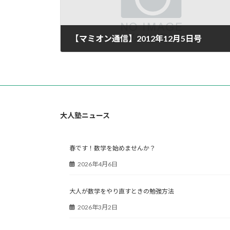
【マミオン通信】2012年12月5日号
2012年12月12日
大人塾ニュース
春です！数学を始めませんか？
2026年4月6日
大人が数学をやり直すときの勉強方法
2026年3月2日