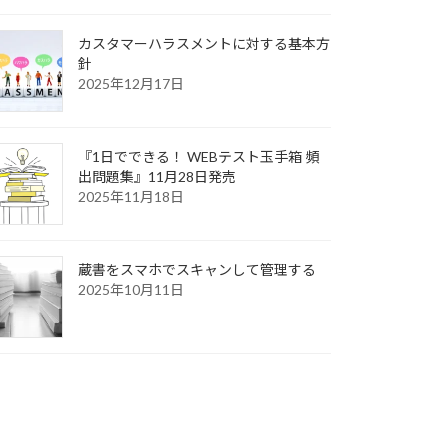
カスタマーハラスメントに対する基本方
針
2025年12月17日
『1日でできる！ WEBテスト玉手箱 頻
出問題集』11月28日発売
2025年11月18日
蔵書をスマホでスキャンして管理する
2025年10月11日