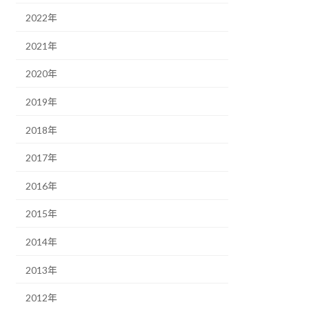
2022年
2021年
2020年
2019年
2018年
2017年
2016年
2015年
2014年
2013年
2012年