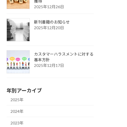
獲得
2025年12月26日
新刊書籍のお知らせ
2025年12月20日
カスタマーハラスメントに対する
基本方針
2025年12月17日
年別アーカイブ
2025年
2024年
2023年