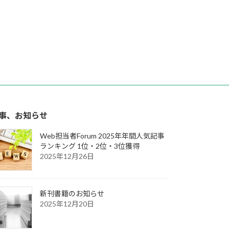
事、お知らせ
Web担当者Forum 2025年年間人気記事
ランキング 1位・2位・3位獲得
2025年12月26日
新刊書籍のお知らせ
2025年12月20日