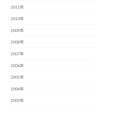
2011年
2010年
2009年
2008年
2007年
2006年
2005年
2004年
2003年