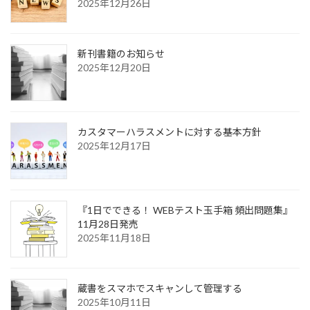
2025年12月26日
新刊書籍のお知らせ
2025年12月20日
カスタマーハラスメントに対する基本方針
2025年12月17日
『1日でできる！ WEBテスト玉手箱 頻出問題集』
11月28日発売
2025年11月18日
蔵書をスマホでスキャンして管理する
2025年10月11日