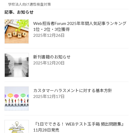
学校法人向け適性検査対策
記事、お知らせ
Web担当者Forum 2025年年間人気記事ランキング
1位・2位・3位獲得
2025年12月26日
新刊書籍のお知らせ
2025年12月20日
カスタマーハラスメントに対する基本方針
2025年12月17日
『1日でできる！ WEBテスト玉手箱 頻出問題集』
11月28日発売