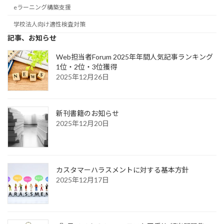
eラーニング構築支援
学校法人向け適性検査対策
記事、お知らせ
Web担当者Forum 2025年年間人気記事ランキング
1位・2位・3位獲得
2025年12月26日
新刊書籍のお知らせ
2025年12月20日
カスタマーハラスメントに対する基本方針
2025年12月17日