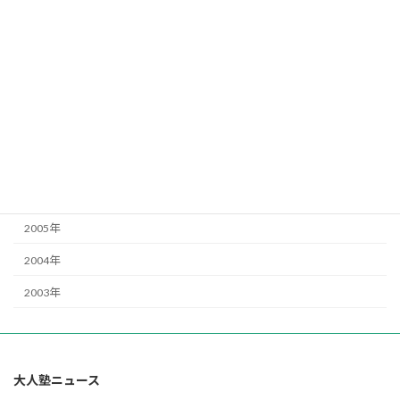
2012年
2011年
2010年
2009年
2008年
2007年
2006年
2005年
2004年
2003年
大人塾ニュース