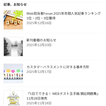
記事、お知らせ
Web担当者Forum 2025年年間人気記事ランキング
1位・2位・3位獲得
2025年12月26日
新刊書籍のお知らせ
2025年12月20日
カスタマーハラスメントに対する基本方針
2025年12月17日
『1日でできる！ WEBテスト玉手箱 頻出問題集』
11月28日発売
2025年11月18日