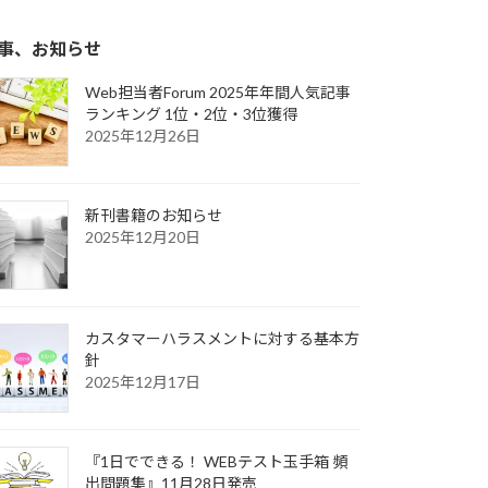
事、お知らせ
Web担当者Forum 2025年年間人気記事
ランキング 1位・2位・3位獲得
2025年12月26日
新刊書籍のお知らせ
2025年12月20日
カスタマーハラスメントに対する基本方
針
2025年12月17日
『1日でできる！ WEBテスト玉手箱 頻
出問題集』11月28日発売