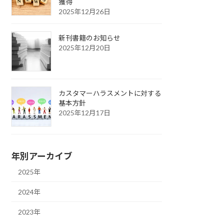
獲得
2025年12月26日
新刊書籍のお知らせ
2025年12月20日
カスタマーハラスメントに対する
基本方針
2025年12月17日
年別アーカイブ
2025年
2024年
2023年