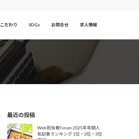
こだわり
SDGs
お問合せ
求人情報
最近の投稿
Web担当者Forum 2025年年間人
気記事ランキング 1位・2位・3位