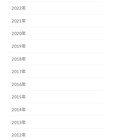
2022年
2021年
2020年
2019年
2018年
2017年
2016年
2015年
2014年
2013年
2012年