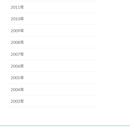
2011年
2010年
2009年
2008年
2007年
2006年
2005年
2004年
2003年