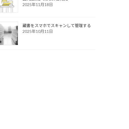
2025年11月18日
蔵書をスマホでスキャンして管理する
2025年10月11日