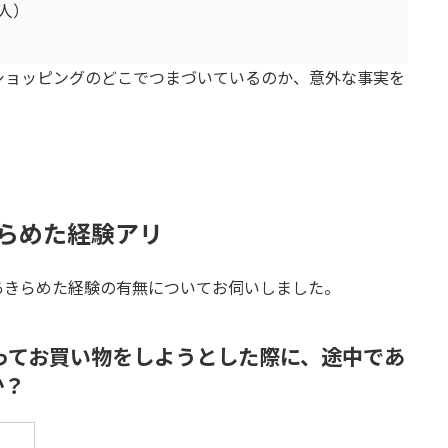
人）
ショッピングのどこでつまづいているのか、意外な事実を
らめた経験アリ
あきらめた経験の有無についてお伺いしました。
使ってお買い物をしようとした際に、途中であ
か？