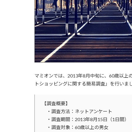
マミオンでは、2013年8月中旬に、60歳以
トショッピングに関する簡易調査」を行いま
【調査概要】
・調査方法：ネットアンケート
・調査期間：2013年8月15日（1日間）
・調査対象：60歳以上の男女