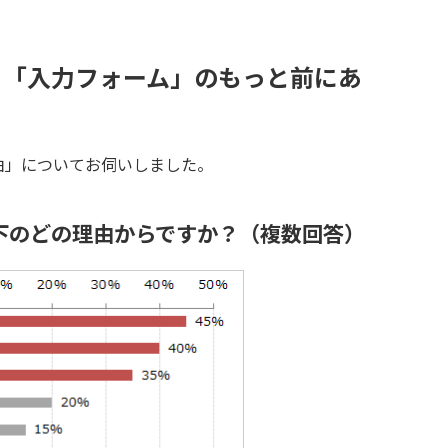
、「入力フォーム」のもっと前にあ
由」についてお伺いしました。
以下のどの理由からですか？（複数回答）