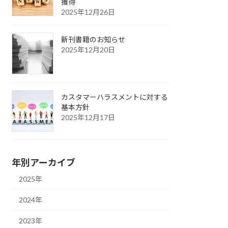
獲得
2025年12月26日
新刊書籍のお知らせ
2025年12月20日
カスタマーハラスメントに対する
基本方針
2025年12月17日
年別アーカイブ
2025年
2024年
2023年