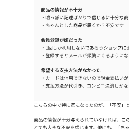
商品の情報が不十分
・嘘っぽい記述ばかりで信じるに十分な商
・ちゃんとした商品が届くか？不安です
会員登録が嫌だった
・1回しか利用しないであろうショップに
・登録するとメールが頻繁にくるようにな
希望する支払方法がなかった
・カードは信用できないので現金支払いが
・支払方法が代引き、コンビニ決済しかな
こちらの中で特に気になったのが、「不安」
商品の情報が十分与えられていなければ、こ
とても大きな不安を感じます。他にも、「ち