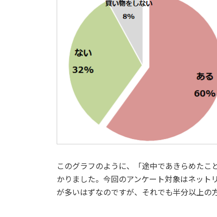
このグラフのように、「途中であきらめたこ
かりました。今回のアンケート対象はネットリ
が多いはずなのですが、それでも半分以上の