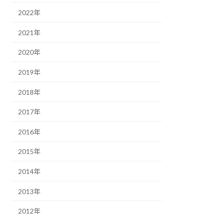
2022年
2021年
2020年
2019年
2018年
2017年
2016年
2015年
2014年
2013年
2012年