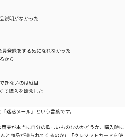
品説明がなかった
会員登録をする気になれなかった
るから
できないのは駄目
くて購入を断念した
と「迷惑メール」という言葉です。
の商品が本当に自分の欲しいものなのかどうか、購入時に
ゃんと商品が送られてくるのか」「クレジットカードを使