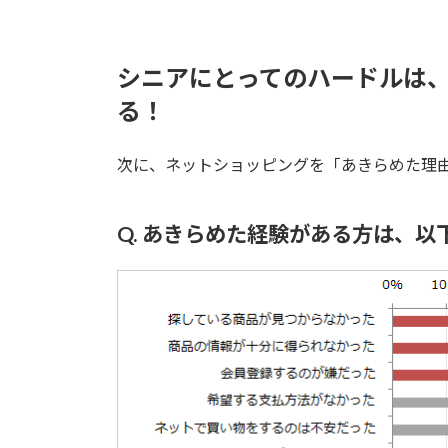
シニアにとってのハードルは
る！
次に、ネットショッピングを「あきらめた理
Q. あきらめた経験がある方は、