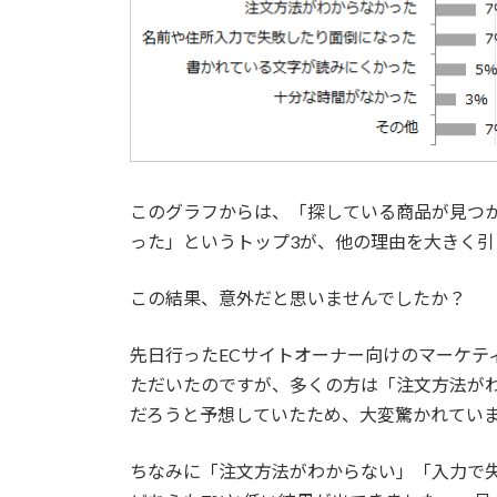
このグラフからは、「探している商品が見つ
った」というトップ3が、他の理由を大きく引
この結果、意外だと思いませんでしたか？
先日行ったECサイトオーナー向けのマーケテ
ただいたのですが、多くの方は「注文方法が
だろうと予想していたため、大変驚かれてい
ちなみに「注文方法がわからない」「入力で