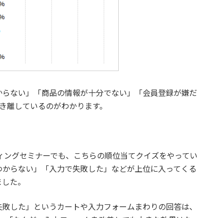
からない」「商品の情報が十分でない」「会員登録が嫌だ
き離しているのがわかります。
ィングセミナーでも、こちらの順位当てクイズをやってい
わからない」「入力で失敗した」などが上位に入ってくる
ました。
失敗した」というカートや入力フォームまわりの回答は、