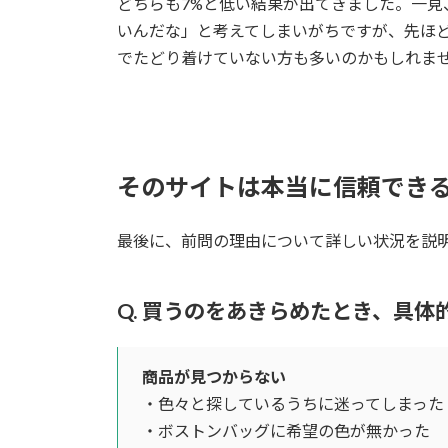
どちらも7%と低い結果が出てきました。一見
いんだな」と考えてしまいがちですが、先ほ
でたどり着けていない方も多いのかもしれま
そのサイトは本当に信頼でき
最後に、前問の理由について詳しい状況を説
Q. 買うのをあきらめたとき、具
商品が見つからない
・色々と探しているうちに迷ってしまった
・ボストンバッグに希望の色が無かった