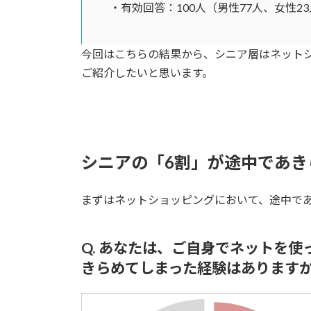
・有効回答：100人（男性77人、女性23
今回はこちらの結果から、シニア層はネット
ご紹介したいと思います。
シニアの「6割」が途中であき
まずはネットショッピングにおいて、途中で
Q. あなたは、ご自身でネットを
きらめてしまった経験はあります