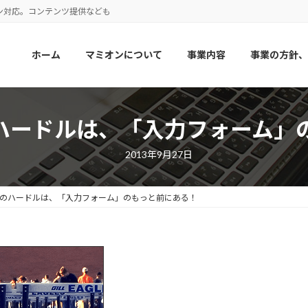
ン対応。コンテンツ提供なども
ホーム
マミオンについて
事業内容
事業の方針、
ハードルは、「入力フォーム」
2013年9月27日
のハードルは、「入力フォーム」のもっと前にある！