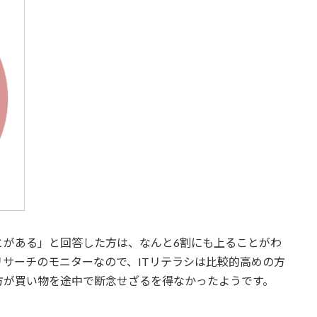
とがある」と回答した方は、なんと6割にも上ることがわ
サーチのモニターなので、ITリテラシは比較的高めの方
方が買い物を途中で断念せざるを得なかったようです。