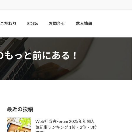
こだわり
SDGs
お問合せ
求人情報
のもっと前にある！
最近の投稿
Web担当者Forum 2025年年間人
気記事ランキング 1位・2位・3位