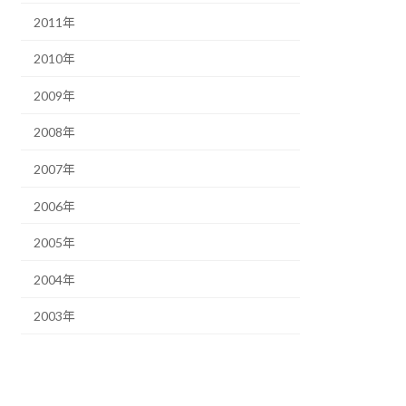
2011年
2010年
2009年
2008年
2007年
2006年
2005年
2004年
2003年