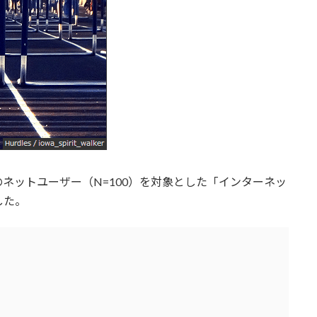
上のネットユーザー（N=100）を対象とした「インターネッ
した。