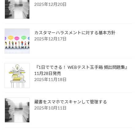
2025年12月20日
カスタマーハラスメントに対する基本方針
2025年12月17日
『1日でできる！ WEBテスト玉手箱 頻出問題集』
11月28日発売
2025年11月18日
蔵書をスマホでスキャンして管理する
2025年10月11日