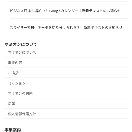
ビジネス用途も増加中！ Googleカレンダー｜新着テキストのお知らせ
スライサーで日付データを切り分けられる？｜新着テキストのお知らせ
マミオンについて
マミオンについて
事業内容
ご挨拶
ミッション
マミオンの書籍
沿革
個人情報保護方針
事業案内