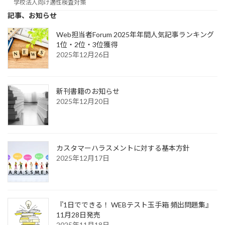
学校法人向け適性検査対策
記事、お知らせ
Web担当者Forum 2025年年間人気記事ランキング
1位・2位・3位獲得
2025年12月26日
新刊書籍のお知らせ
2025年12月20日
カスタマーハラスメントに対する基本方針
2025年12月17日
『1日でできる！ WEBテスト玉手箱 頻出問題集』
11月28日発売
2025年11月18日