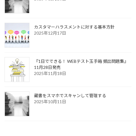
カスタマーハラスメントに対する基本方針
2025年12月17日
『1日でできる！ WEBテスト玉手箱 頻出問題集』
11月28日発売
2025年11月18日
蔵書をスマホでスキャンして管理する
2025年10月11日