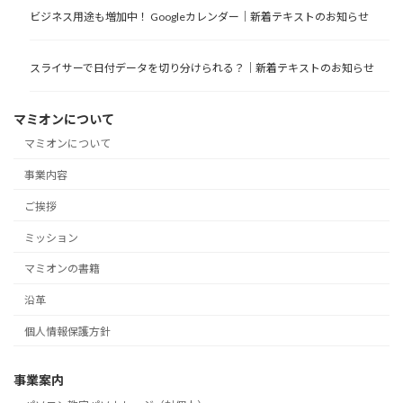
ビジネス用途も増加中！ Googleカレンダー｜新着テキストのお知らせ
スライサーで日付データを切り分けられる？｜新着テキストのお知らせ
マミオンについて
マミオンについて
事業内容
ご挨拶
ミッション
マミオンの書籍
沿革
個人情報保護方針
事業案内