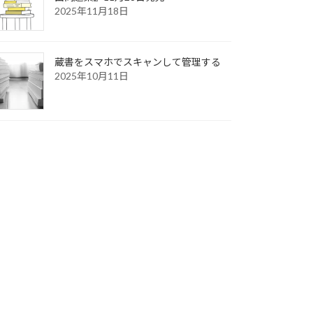
2025年11月18日
蔵書をスマホでスキャンして管理する
2025年10月11日