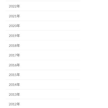
2022年
2021年
2020年
2019年
2018年
2017年
2016年
2015年
2014年
2013年
2012年