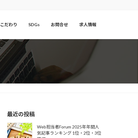
こだわり
SDGs
お問合せ
求人情報
最近の投稿
Web担当者Forum 2025年年間人
気記事ランキング 1位・2位・3位