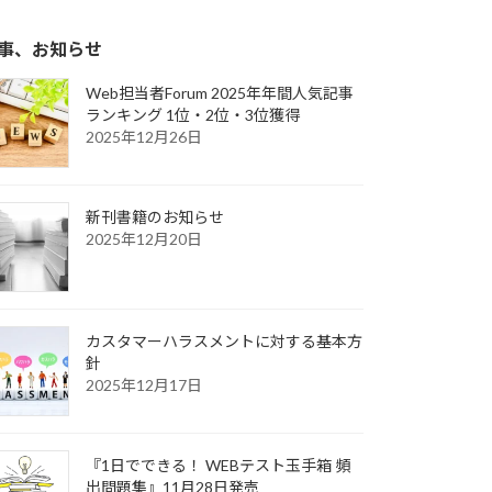
事、お知らせ
Web担当者Forum 2025年年間人気記事
ランキング 1位・2位・3位獲得
2025年12月26日
新刊書籍のお知らせ
2025年12月20日
カスタマーハラスメントに対する基本方
針
2025年12月17日
『1日でできる！ WEBテスト玉手箱 頻
出問題集』11月28日発売