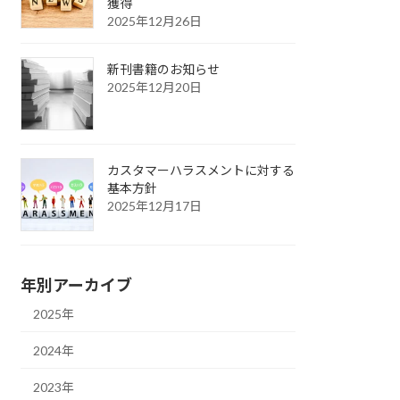
獲得
2025年12月26日
新刊書籍のお知らせ
2025年12月20日
カスタマーハラスメントに対する
基本方針
2025年12月17日
年別アーカイブ
2025年
2024年
2023年