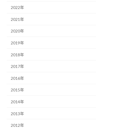
2022年
2021年
2020年
2019年
2018年
2017年
2016年
2015年
2014年
2013年
2012年