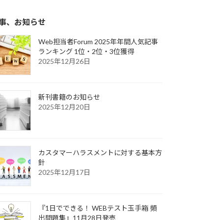
事、お知らせ
Web担当者Forum 2025年年間人気記事
ランキング 1位・2位・3位獲得
2025年12月26日
新刊書籍のお知らせ
2025年12月20日
カスタマーハラスメントに対する基本方
針
2025年12月17日
『1日でできる！ WEBテスト玉手箱 頻
出問題集』11月28日発売