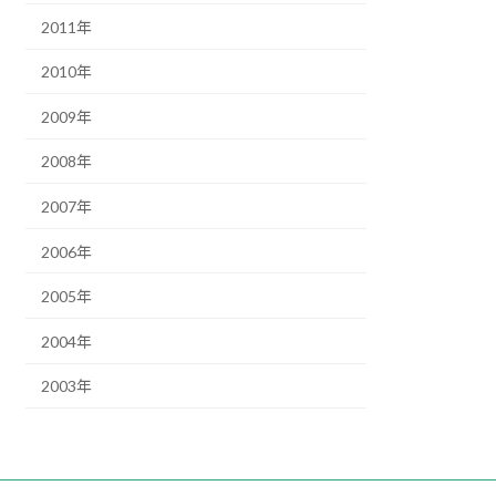
2011年
2010年
2009年
2008年
2007年
2006年
2005年
2004年
2003年