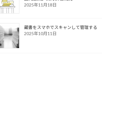
2025年11月18日
蔵書をスマホでスキャンして管理する
2025年10月11日