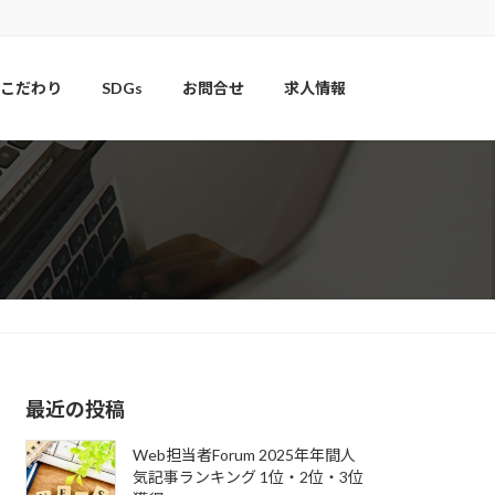
こだわり
SDGs
お問合せ
求人情報
最近の投稿
Web担当者Forum 2025年年間人
気記事ランキング 1位・2位・3位