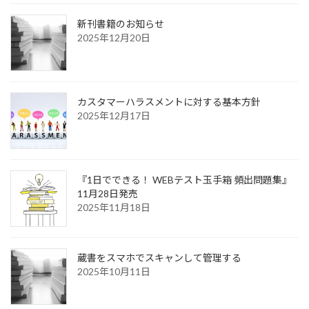
新刊書籍のお知らせ
2025年12月20日
カスタマーハラスメントに対する基本方針
2025年12月17日
『1日でできる！ WEBテスト玉手箱 頻出問題集』
11月28日発売
2025年11月18日
蔵書をスマホでスキャンして管理する
2025年10月11日