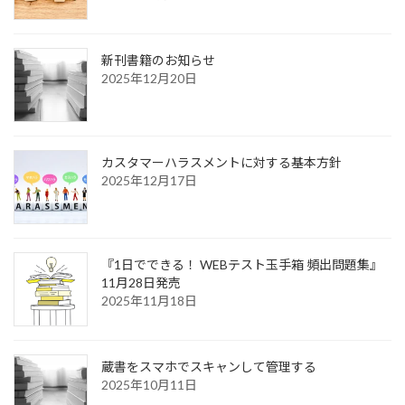
新刊書籍のお知らせ
2025年12月20日
カスタマーハラスメントに対する基本方針
2025年12月17日
『1日でできる！ WEBテスト玉手箱 頻出問題集』
11月28日発売
2025年11月18日
蔵書をスマホでスキャンして管理する
2025年10月11日