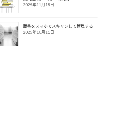
2025年11月18日
蔵書をスマホでスキャンして管理する
2025年10月11日