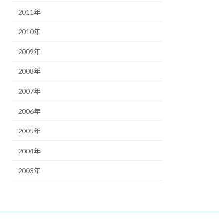
2011年
2010年
2009年
2008年
2007年
2006年
2005年
2004年
2003年