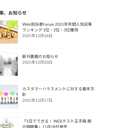
事、お知らせ
Web担当者Forum 2025年年間人気記事
ランキング 1位・2位・3位獲得
2025年12月26日
新刊書籍のお知らせ
2025年12月20日
カスタマーハラスメントに対する基本方
針
2025年12月17日
『1日でできる！ WEBテスト玉手箱 頻
出問題集』11月28日発売