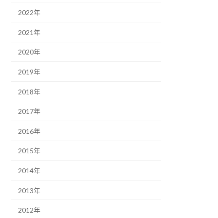
2022年
2021年
2020年
2019年
2018年
2017年
2016年
2015年
2014年
2013年
2012年