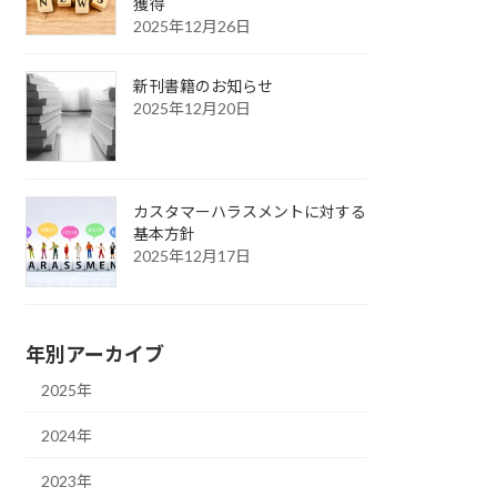
獲得
2025年12月26日
新刊書籍のお知らせ
2025年12月20日
カスタマーハラスメントに対する
基本方針
2025年12月17日
年別アーカイブ
2025年
2024年
2023年