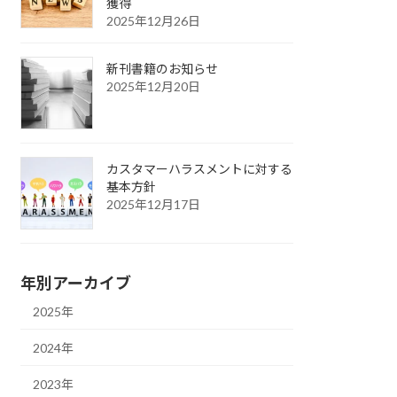
獲得
2025年12月26日
新刊書籍のお知らせ
2025年12月20日
カスタマーハラスメントに対する
基本方針
2025年12月17日
年別アーカイブ
2025年
2024年
2023年