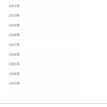
2011年
2010年
2009年
2008年
2007年
2006年
2005年
2004年
2003年