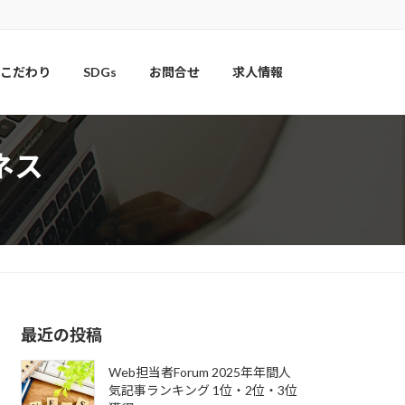
こだわり
SDGs
お問合せ
求人情報
ネス
最近の投稿
Web担当者Forum 2025年年間人
気記事ランキング 1位・2位・3位