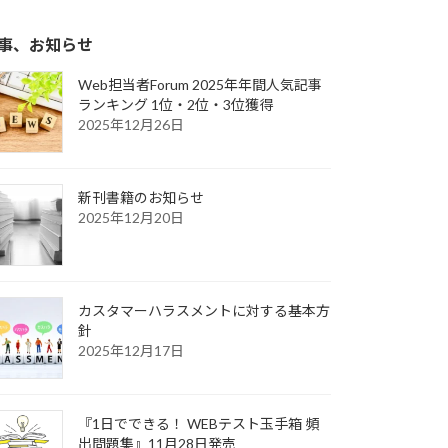
事、お知らせ
Web担当者Forum 2025年年間人気記事
ランキング 1位・2位・3位獲得
2025年12月26日
新刊書籍のお知らせ
2025年12月20日
カスタマーハラスメントに対する基本方
針
2025年12月17日
『1日でできる！ WEBテスト玉手箱 頻
出問題集』11月28日発売