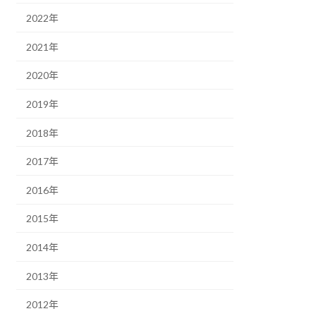
2022年
2021年
2020年
2019年
2018年
2017年
2016年
2015年
2014年
2013年
2012年