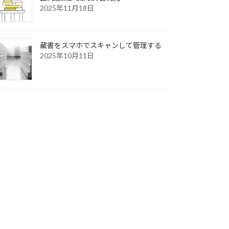
2025年11月18日
蔵書をスマホでスキャンして管理する
2025年10月11日