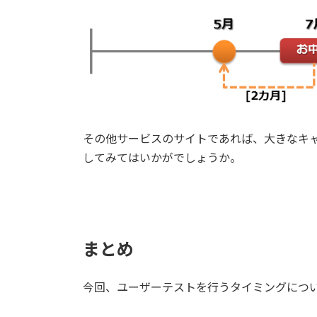
その他サービスのサイトであれば、大きなキ
してみてはいかがでしょうか。
まとめ
今回、ユーザーテストを行うタイミングにつ