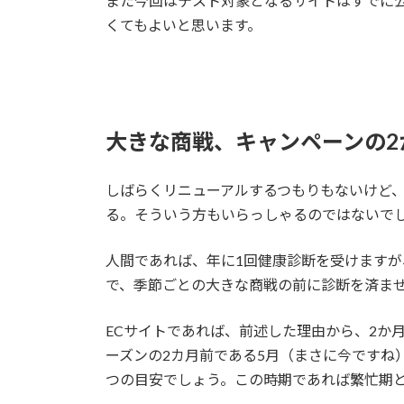
また今回はテスト対象となるサイトはすでに
くてもよいと思います。
大きな商戦、キャンペーンの2
しばらくリニューアルするつもりもないけど
る。そういう方もいらっしゃるのではないで
人間であれば、年に1回健康診断を受けます
で、季節ごとの大きな商戦の前に診断を済ま
ECサイトであれば、前述した理由から、2か
ーズンの2カ月前である5月（まさに今ですね
つの目安でしょう。この時期であれば繁忙期