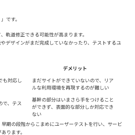
？」です。
て、軌道修正できる可能性が高まります。
能やデザインがまだ完成していなかったり、テストするユ
デメリット
でも対応し
まだサイトができていないので、リア
ルな利用環境を再現するのが難しい
基幹の部分はいまさら手をつけること
ので、テス
ができず、表面的な部分しか対応でき
ない
、早期の段階からこまめにユーザーテストを行い、サービ
があります。