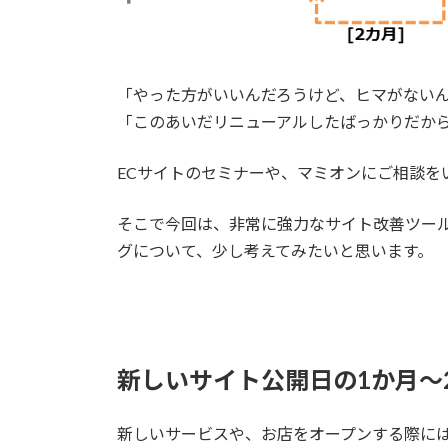
「やった方がいいんだろうけど、ヒマがない
「このあいだリニューアルしたばっかりだか
ECサイトのセミナーや、マミオンにご相談を
そこで今回は、非常に強力なサイト改善ツー
グについて、少し考えてみたいと思います。
新しいサイト公開日の1か月～
新しいサービスや、お店をオープンする際に