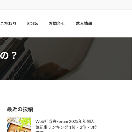
こだわり
SDGs
お問合せ
求人情報
の？
最近の投稿
Web担当者Forum 2025年年間人
気記事ランキング 1位・2位・3位