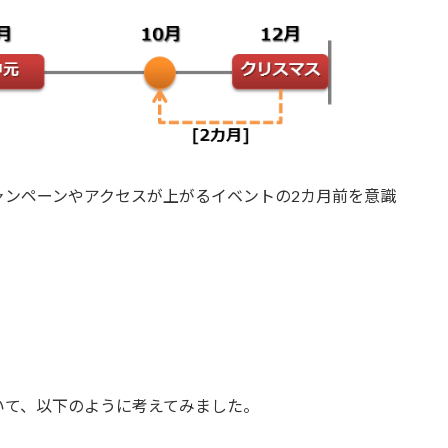
ャンペーンやアクセスが上がるイベントの2カ月前を意識
いて、以下のように考えてみました。