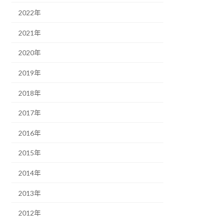
2022年
2021年
2020年
2019年
2018年
2017年
2016年
2015年
2014年
2013年
2012年