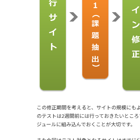
この修正期間を考えると、サイトの規模にもよ
のテストは2週間前には行っておきたいとこ
ジュールに組み込んでおくことが大切です。