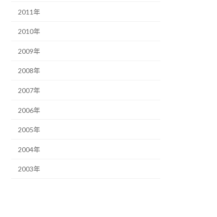
2011年
2010年
2009年
2008年
2007年
2006年
2005年
2004年
2003年