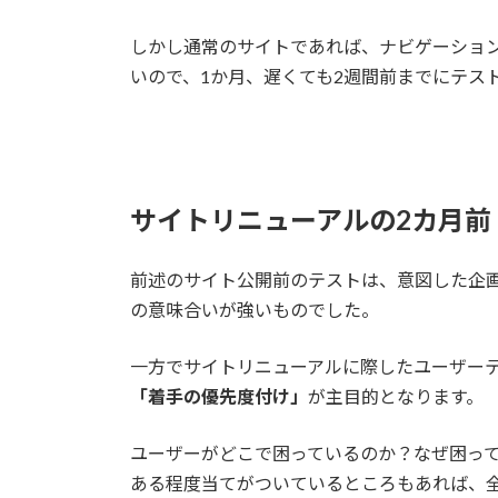
しかし通常のサイトであれば、ナビゲーショ
いので、1か月、遅くても2週間前までにテス
サイトリニューアルの2カ月前
前述のサイト公開前のテストは、意図した企
の意味合いが強いものでした。
一方でサイトリニューアルに際したユーザー
「着手の優先度付け」
が主目的となります。
ユーザーがどこで困っているのか？なぜ困っ
ある程度当てがついているところもあれば、