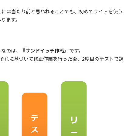
人には当たり前と思われることでも、初めてサイトを使う
あります。
メなのは、
『サンドイッチ作戦』
です。
それに基づいて修正作業を行った後、2度目のテストで課