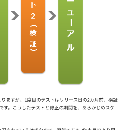
りますが、1度目のテストはリリース日の2カ月前、検証
ろです。こうしたテストと修正の期間を、あらかじめスケ