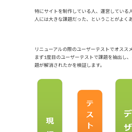
特にサイトを制作している人、運営している
人には大きな課題だった、ということがよく
リニューアルの際のユーザーテストでオスス
まず1度目のユーザーテストで課題を抽出し、
題が解消されたかを検証します。