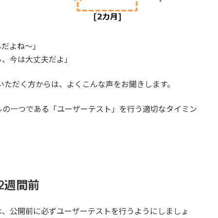
んだよね～」
ら、今は大丈夫だよ」
いただく方からは、よくこんな声をお聞きします。
ルの一つである「ユーザーテスト」を行う適切なタイミン
2週間前
は、公開前に必ずユーザーテストを行うようにしましょ