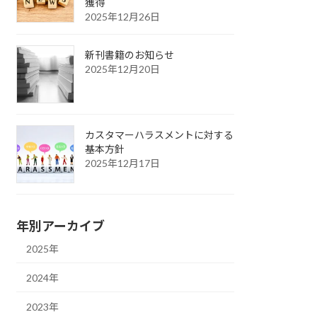
獲得
2025年12月26日
新刊書籍のお知らせ
2025年12月20日
カスタマーハラスメントに対する
基本方針
2025年12月17日
年別アーカイブ
2025年
2024年
2023年