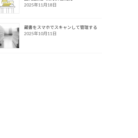
2025年11月18日
蔵書をスマホでスキャンして管理する
2025年10月11日