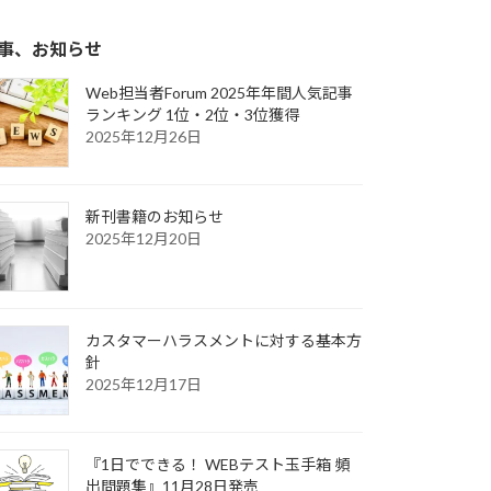
事、お知らせ
Web担当者Forum 2025年年間人気記事
ランキング 1位・2位・3位獲得
2025年12月26日
新刊書籍のお知らせ
2025年12月20日
カスタマーハラスメントに対する基本方
針
2025年12月17日
『1日でできる！ WEBテスト玉手箱 頻
出問題集』11月28日発売