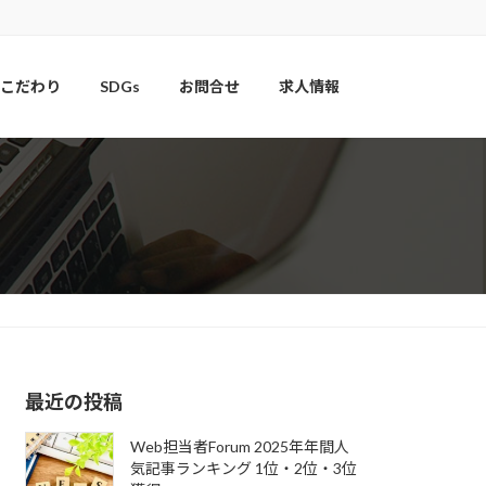
こだわり
SDGs
お問合せ
求人情報
最近の投稿
Web担当者Forum 2025年年間人
気記事ランキング 1位・2位・3位