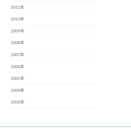
2011年
2010年
2009年
2008年
2007年
2006年
2005年
2004年
2003年