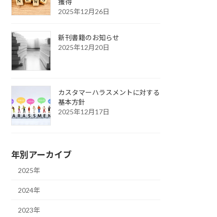
獲得
2025年12月26日
新刊書籍のお知らせ
2025年12月20日
カスタマーハラスメントに対する
基本方針
2025年12月17日
年別アーカイブ
2025年
2024年
2023年