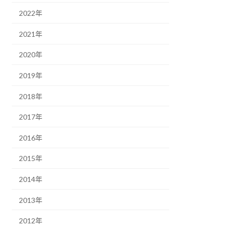
2022年
2021年
2020年
2019年
2018年
2017年
2016年
2015年
2014年
2013年
2012年