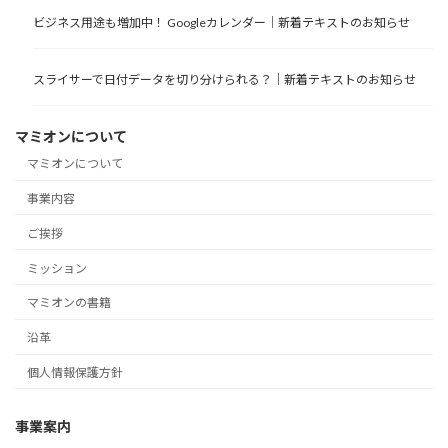
ビジネス用途も増加中！ Googleカレンダー｜新着テキストのお知らせ
スライサーで日付データを切り分けられる？｜新着テキストのお知らせ
マミオンについて
マミオンについて
事業内容
ご挨拶
ミッション
マミオンの書籍
沿革
個人情報保護方針
事業案内