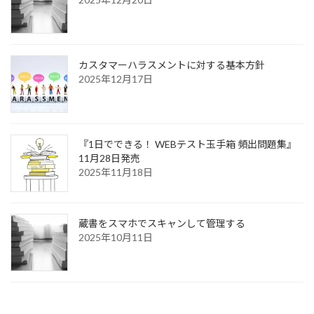
カスタマーハラスメントに対する基本方針
2025年12月17日
『1日でできる！ WEBテスト玉手箱 頻出問題集』
11月28日発売
2025年11月18日
蔵書をスマホでスキャンして管理する
2025年10月11日