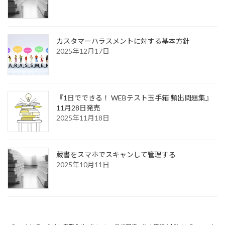
カスタマーハラスメントに対する基本方針
2025年12月17日
『1日でできる！ WEBテスト玉手箱 頻出問題集』
11月28日発売
2025年11月18日
蔵書をスマホでスキャンして管理する
2025年10月11日