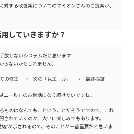
に対する改善案についてのマミオンさんのご提案が、
活用していきますか？
手放せないシステムだと思います
からないかもしれません）
いての修正 → 次の「見エール」 → 最終検証
見エール」のお世話になり続けたいですね。
るものはなんでも、ということだそうですので、これ
開されていくのか、大いに楽しみでもあります。
根拠”が示されるので、そのことが一番重要だと思いま