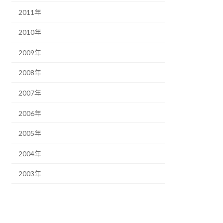
2011年
2010年
2009年
2008年
2007年
2006年
2005年
2004年
2003年