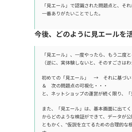
「見エール」で認識された問題点と、それ
一番ありがたいことでした。
今後、どのように見エールを
「見エール」、一度やったら、もう二度と
（逆に、実体験しないと、そのすごさはわ
初めての「見エール」 → それに基づ
＆ 次の問題点の可視化・・・
と、ネットショップの運営が続く限り、「
また、「見エール」は、基本画面に出てく
からどのような検証ができて、データが公
ともかく、“仮説を立てるための合理的な