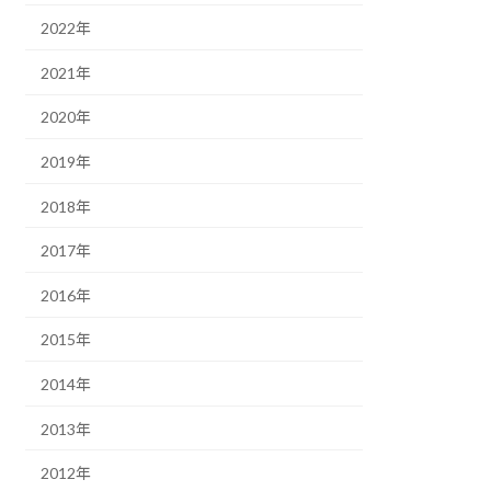
2022年
2021年
2020年
2019年
2018年
2017年
2016年
2015年
2014年
2013年
2012年