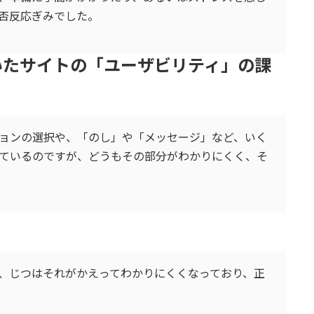
否反応ぎみでした。
いたサイトの「ユーザビリティ」の課
ョンの選択や、「のし」や「メッセージ」など、いく
ているのですが、どうもその部分がわかりにくく、そ
、じつはそれがかえってわかりにくくなっており、正