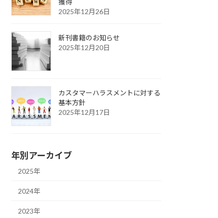
獲得
2025年12月26日
新刊書籍のお知らせ
2025年12月20日
カスタマーハラスメントに対する
基本方針
2025年12月17日
年別アーカイブ
2025年
2024年
2023年