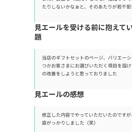
たりしないかなぁと、そのあたりが若干拒
見エールを受ける前に抱えて
題
当店のギフトセットのページ、バリエーシ
つかお客さまにお選びいただく項目を設け
の改善をしようと思っておりました
見エールの感想
修正した内容でやっていただいたのですが
直がっかりしました（笑）