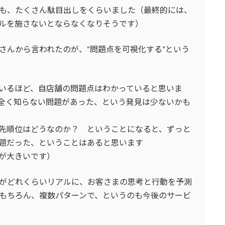
も、たくさん駄目出しをくらいました（最終的には、
ルを施さないとならなくなりそうです）
さんから言われたのが、“問題点を可視化する”という
いるほど、自店舗の問題点はわかっていると思いま
全く知らない問題があった、という発見は少ないかも
先順位はどうなのか？ ということになると、ずっと
題だった、ということはあると思います
が大きいです）
がどれくらいリアルに、お客さまの思考と行動を予測
もちろん、複数パターンで、というのも今後のサービ