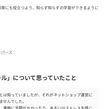
知育にも役立つよう、知らず知らずの学習ができるように
ンパーズ
ール」について思っていたこと
とは知っていましたが、それがネットショップ運営に
ませんでした。
、準備に手間がかかったり、あるいはストレスを感じ