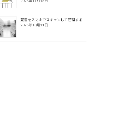
2025年11月18日
蔵書をスマホでスキャンして管理する
2025年10月11日