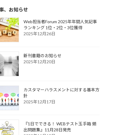
事、お知らせ
Web担当者Forum 2025年年間人気記事
ランキング 1位・2位・3位獲得
2025年12月26日
新刊書籍のお知らせ
2025年12月20日
カスタマーハラスメントに対する基本方
針
2025年12月17日
『1日でできる！ WEBテスト玉手箱 頻
出問題集』11月28日発売