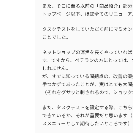
また、そこに至る以前の「商品紹介」部分
トップページ以下、ほぼ全てのリニューア
タスクテストをしていただく前にマミオン
ことでした。
ネットショップの運営を長くやっていれば
す。ですから、ベテランの方にとっては、
しれません。
が、すでに知っている問題点の、改善の優
手つかずであったことが、実はとても大問
（それをグサッと刺されるので、ショック
また、タスクテストを設定する際、こちら
できているか、それが重要だと思います（
スメニューとして期待したいところです）