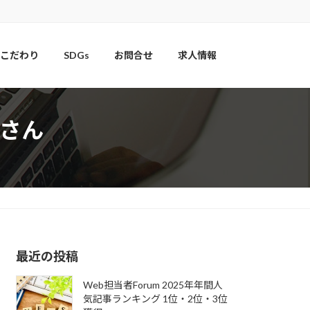
こだわり
SDGs
お問合せ
求人情報
さん
最近の投稿
Web担当者Forum 2025年年間人
気記事ランキング 1位・2位・3位