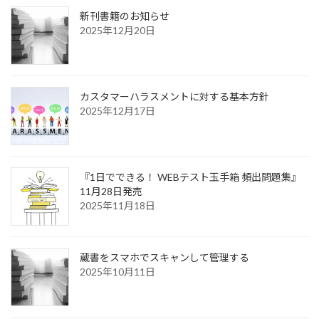
新刊書籍のお知らせ
2025年12月20日
カスタマーハラスメントに対する基本方針
2025年12月17日
『1日でできる！ WEBテスト玉手箱 頻出問題集』
11月28日発売
2025年11月18日
蔵書をスマホでスキャンして管理する
2025年10月11日