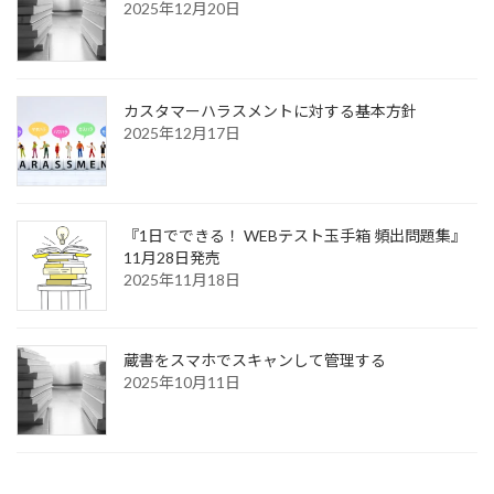
2025年12月20日
カスタマーハラスメントに対する基本方針
2025年12月17日
『1日でできる！ WEBテスト玉手箱 頻出問題集』
11月28日発売
2025年11月18日
蔵書をスマホでスキャンして管理する
2025年10月11日