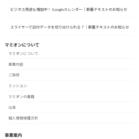
ビジネス用途も増加中！ Googleカレンダー｜新着テキストのお知らせ
スライサーで日付データを切り分けられる？｜新着テキストのお知らせ
マミオンについて
マミオンについて
事業内容
ご挨拶
ミッション
マミオンの書籍
沿革
個人情報保護方針
事業案内