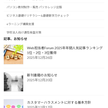
パソコン教材制作・販売 パソカレッジ出版
ビジネス基礎ITリテラシー&基礎数学力チェック
eラーニング構築支援
学校法人向け適性検査対策
記事、お知らせ
Web担当者Forum 2025年年間人気記事ランキング
1位・2位・3位獲得
2025年12月26日
新刊書籍のお知らせ
2025年12月20日
カスタマーハラスメントに対する基本方針
2025年12月17日