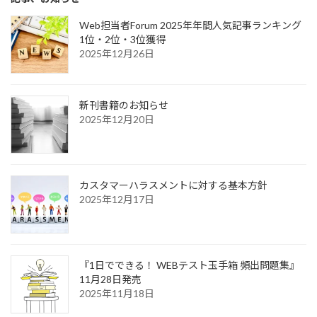
Web担当者Forum 2025年年間人気記事ランキング
1位・2位・3位獲得
2025年12月26日
新刊書籍のお知らせ
2025年12月20日
カスタマーハラスメントに対する基本方針
2025年12月17日
『1日でできる！ WEBテスト玉手箱 頻出問題集』
11月28日発売
2025年11月18日