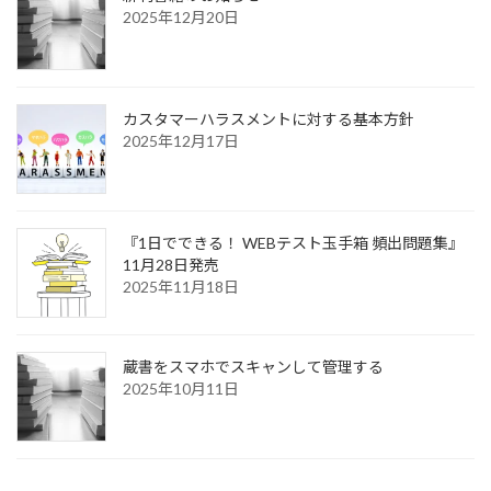
2025年12月20日
カスタマーハラスメントに対する基本方針
2025年12月17日
『1日でできる！ WEBテスト玉手箱 頻出問題集』
11月28日発売
2025年11月18日
蔵書をスマホでスキャンして管理する
2025年10月11日