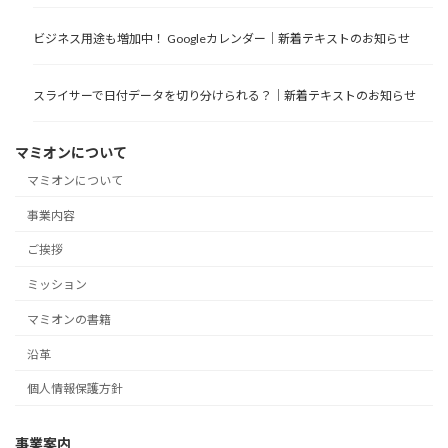
ビジネス用途も増加中！ Googleカレンダー｜新着テキストのお知らせ
スライサーで日付データを切り分けられる？｜新着テキストのお知らせ
マミオンについて
マミオンについて
事業内容
ご挨拶
ミッション
マミオンの書籍
沿革
個人情報保護方針
事業案内