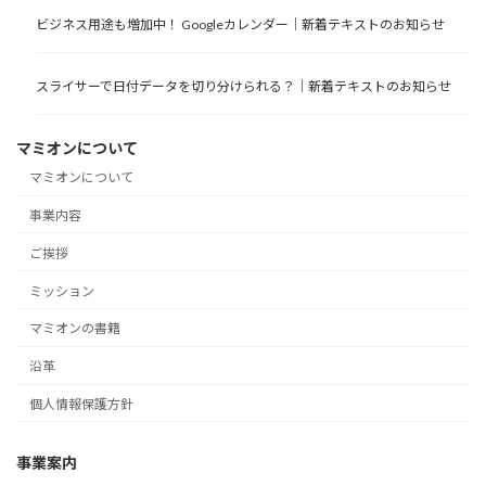
ビジネス用途も増加中！ Googleカレンダー｜新着テキストのお知らせ
スライサーで日付データを切り分けられる？｜新着テキストのお知らせ
マミオンについて
マミオンについて
事業内容
ご挨拶
ミッション
マミオンの書籍
沿革
個人情報保護方針
事業案内