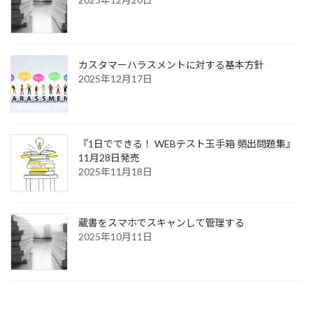
カスタマーハラスメントに対する基本方針
2025年12月17日
『1日でできる！ WEBテスト玉手箱 頻出問題集』
11月28日発売
2025年11月18日
蔵書をスマホでスキャンして管理する
2025年10月11日