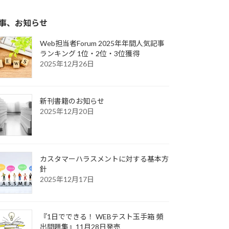
事、お知らせ
Web担当者Forum 2025年年間人気記事
ランキング 1位・2位・3位獲得
2025年12月26日
新刊書籍のお知らせ
2025年12月20日
カスタマーハラスメントに対する基本方
針
2025年12月17日
『1日でできる！ WEBテスト玉手箱 頻
出問題集』11月28日発売