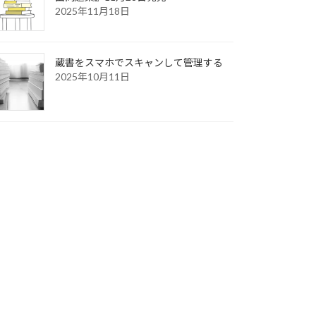
2025年11月18日
蔵書をスマホでスキャンして管理する
2025年10月11日