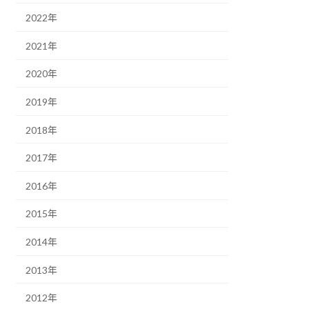
2022年
2021年
2020年
2019年
2018年
2017年
2016年
2015年
2014年
2013年
2012年