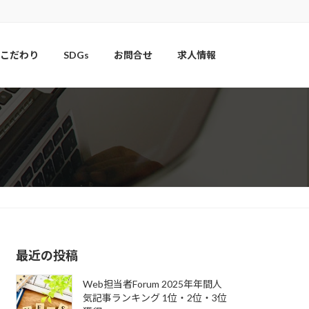
こだわり
SDGs
お問合せ
求人情報
最近の投稿
Web担当者Forum 2025年年間人
気記事ランキング 1位・2位・3位