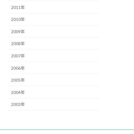
2011年
2010年
2009年
2008年
2007年
2006年
2005年
2004年
2003年