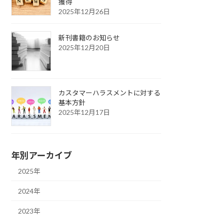
獲得
2025年12月26日
新刊書籍のお知らせ
2025年12月20日
カスタマーハラスメントに対する
基本方針
2025年12月17日
年別アーカイブ
2025年
2024年
2023年