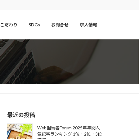
こだわり
SDGs
お問合せ
求人情報
最近の投稿
Web担当者Forum 2025年年間人
気記事ランキング 1位・2位・3位