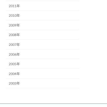
2011年
2010年
2009年
2008年
2007年
2006年
2005年
2004年
2003年