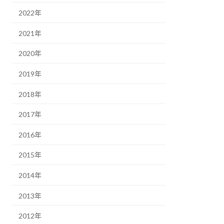
2022年
2021年
2020年
2019年
2018年
2017年
2016年
2015年
2014年
2013年
2012年