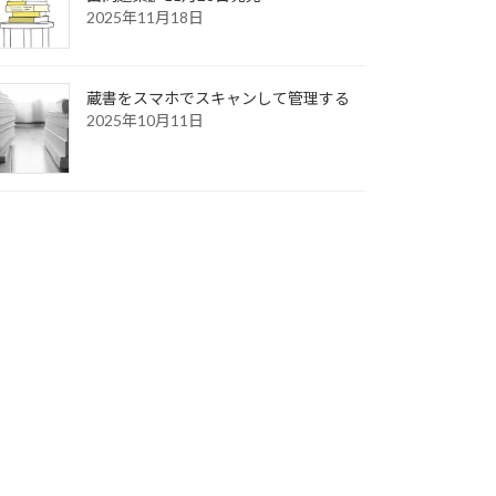
2025年11月18日
蔵書をスマホでスキャンして管理する
2025年10月11日