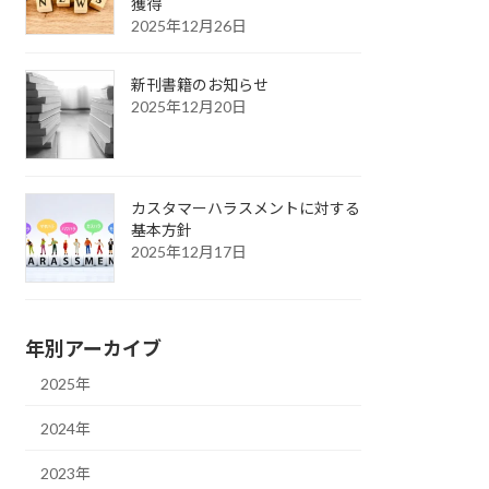
獲得
2025年12月26日
新刊書籍のお知らせ
2025年12月20日
カスタマーハラスメントに対する
基本方針
2025年12月17日
年別アーカイブ
2025年
2024年
2023年