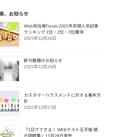
事、お知らせ
Web担当者Forum 2025年年間人気記事
ランキング 1位・2位・3位獲得
2025年12月26日
新刊書籍のお知らせ
2025年12月20日
カスタマーハラスメントに対する基本方
針
2025年12月17日
『1日でできる！ WEBテスト玉手箱 頻
出問題集』11月28日発売