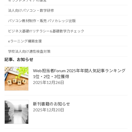
オウンドメディアの運営
法人向けパソコン・数学研修
パソコン教材制作・販売 パソカレッジ出版
ビジネス基礎ITリテラシー&基礎数学力チェック
eラーニング構築支援
学校法人向け適性検査対策
記事、お知らせ
Web担当者Forum 2025年年間人気記事ランキング
1位・2位・3位獲得
2025年12月26日
新刊書籍のお知らせ
2025年12月20日