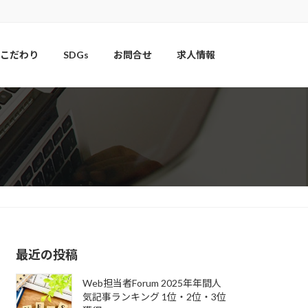
こだわり
SDGs
お問合せ
求人情報
最近の投稿
Web担当者Forum 2025年年間人
気記事ランキング 1位・2位・3位