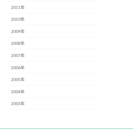
2011年
2010年
2009年
2008年
2007年
2006年
2005年
2004年
2003年