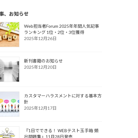
事、お知らせ
Web担当者Forum 2025年年間人気記事
ランキング 1位・2位・3位獲得
2025年12月26日
新刊書籍のお知らせ
2025年12月20日
カスタマーハラスメントに対する基本方
針
2025年12月17日
『1日でできる！ WEBテスト玉手箱 頻
出問題集』11月28日発売