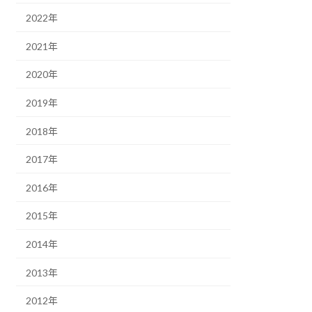
2022年
2021年
2020年
2019年
2018年
2017年
2016年
2015年
2014年
2013年
2012年