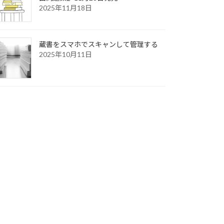
2025年11月18日
蔵書をスマホでスキャンして管理する
2025年10月11日