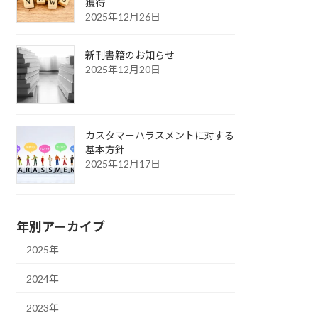
獲得
2025年12月26日
新刊書籍のお知らせ
2025年12月20日
カスタマーハラスメントに対する
基本方針
2025年12月17日
年別アーカイブ
2025年
2024年
2023年