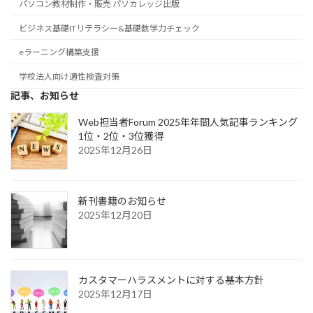
パソコン教材制作・販売 パソカレッジ出版
ビジネス基礎ITリテラシー&基礎数学力チェック
eラーニング構築支援
学校法人向け適性検査対策
記事、お知らせ
Web担当者Forum 2025年年間人気記事ランキング
1位・2位・3位獲得
2025年12月26日
新刊書籍のお知らせ
2025年12月20日
カスタマーハラスメントに対する基本方針
2025年12月17日