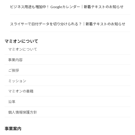
ビジネス用途も増加中！ Googleカレンダー｜新着テキストのお知らせ
スライサーで日付データを切り分けられる？｜新着テキストのお知らせ
マミオンについて
マミオンについて
事業内容
ご挨拶
ミッション
マミオンの書籍
沿革
個人情報保護方針
事業案内