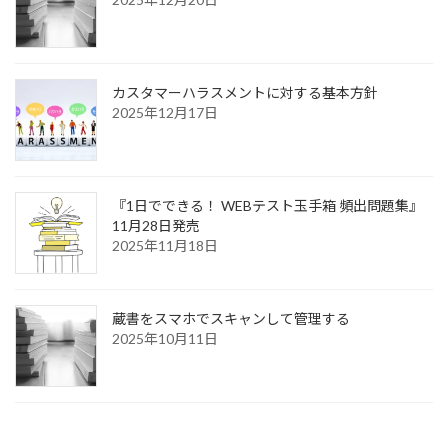
カスタマーハラスメントに対する基本方針
2025年12月17日
『1日でできる！ WEBテスト玉手箱 頻出問題集』
11月28日発売
2025年11月18日
蔵書をスマホでスキャンして管理する
2025年10月11日