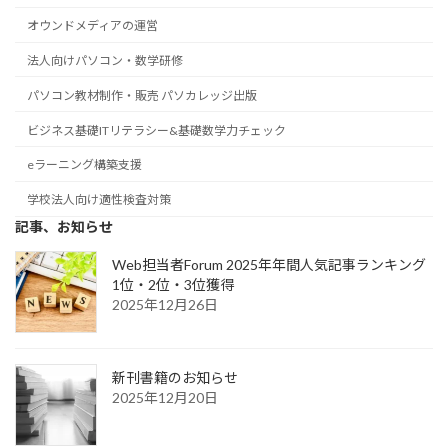
オウンドメディアの運営
法人向けパソコン・数学研修
パソコン教材制作・販売 パソカレッジ出版
ビジネス基礎ITリテラシー&基礎数学力チェック
eラーニング構築支援
学校法人向け適性検査対策
記事、お知らせ
Web担当者Forum 2025年年間人気記事ランキング
1位・2位・3位獲得
2025年12月26日
新刊書籍のお知らせ
2025年12月20日