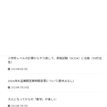
大人塾ニュース
小学校レベルの計算からやり直して、昇格試験（SCOA）に合格（50代女
性）
2026年8月3日
2026年お盆期間営業時間変更について(夏休みなし)
2026年7月24日
大人になってからの「数学」が楽しい
2026年7月7日