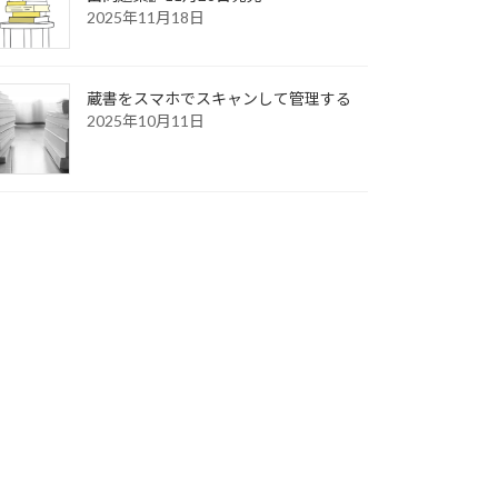
2025年11月18日
蔵書をスマホでスキャンして管理する
2025年10月11日