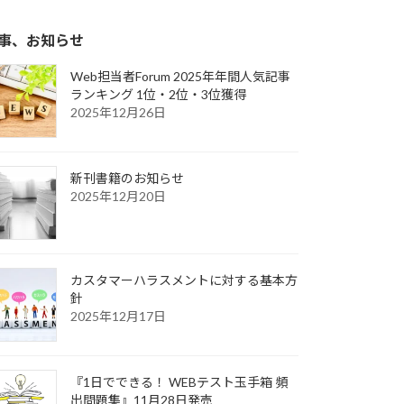
事、お知らせ
Web担当者Forum 2025年年間人気記事
ランキング 1位・2位・3位獲得
2025年12月26日
新刊書籍のお知らせ
2025年12月20日
カスタマーハラスメントに対する基本方
針
2025年12月17日
『1日でできる！ WEBテスト玉手箱 頻
出問題集』11月28日発売