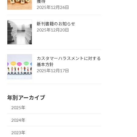
獲得
2025年12月26日
新刊書籍のお知らせ
2025年12月20日
カスタマーハラスメントに対する
基本方針
2025年12月17日
年別アーカイブ
2025年
2024年
2023年