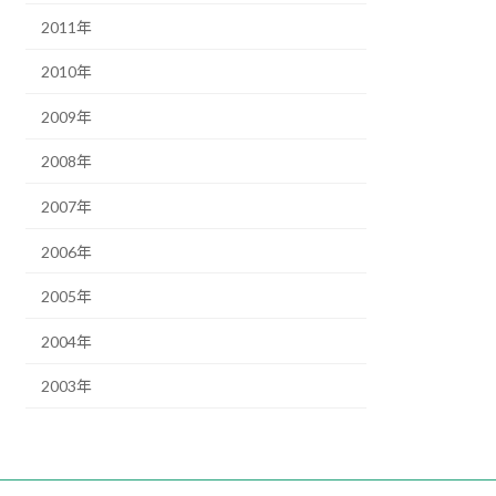
2011年
2010年
2009年
2008年
2007年
2006年
2005年
2004年
2003年