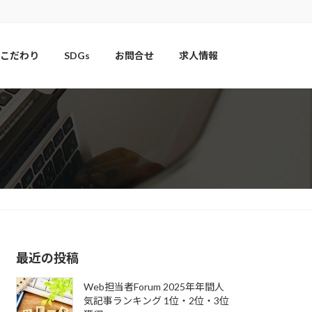
こだわり
SDGs
お問合せ
求人情報
最近の投稿
Web担当者Forum 2025年年間人
気記事ランキング 1位・2位・3位