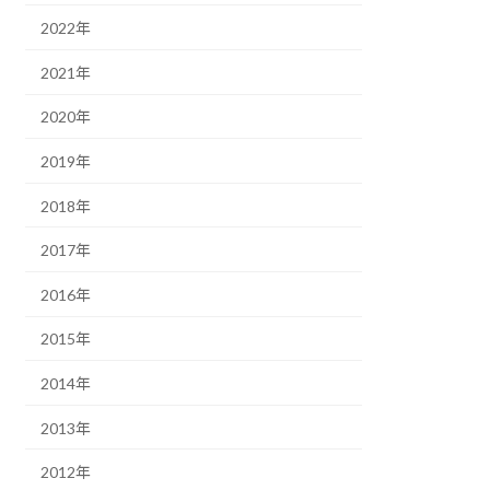
2022年
2021年
2020年
2019年
2018年
2017年
2016年
2015年
2014年
2013年
2012年