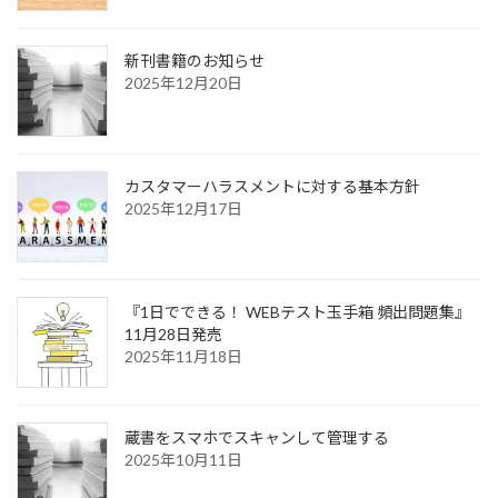
新刊書籍のお知らせ
2025年12月20日
カスタマーハラスメントに対する基本方針
2025年12月17日
『1日でできる！ WEBテスト玉手箱 頻出問題集』
11月28日発売
2025年11月18日
蔵書をスマホでスキャンして管理する
2025年10月11日